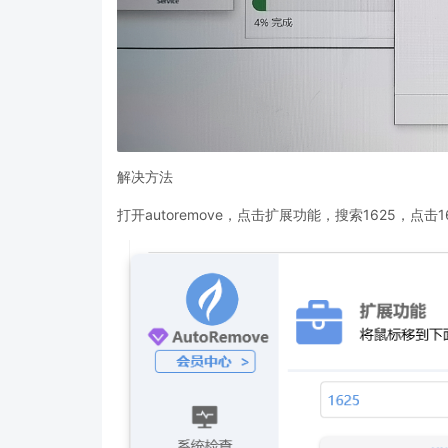
解决方法
打开autoremove，点击扩展功能，搜索1625，点