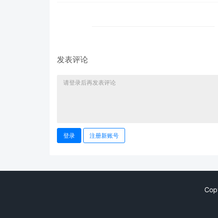
发表评论
登录
注册新账号
Cop