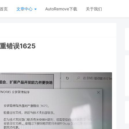
首页
文章中心
AutoRemove下载
关于我们
严重错误1625