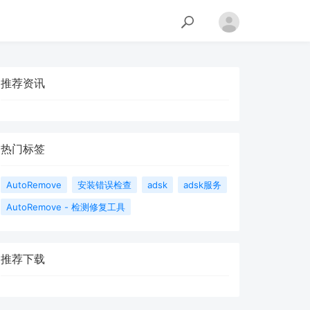
推荐资讯
热门标签
AutoRemove
安装错误检查
adsk
adsk服务
AutoRemove - 检测修复工具
推荐下载