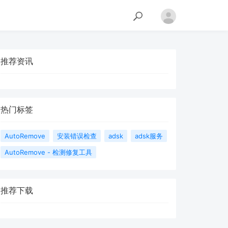
推荐资讯
热门标签
AutoRemove
安装错误检查
adsk
adsk服务
AutoRemove - 检测修复工具
推荐下载