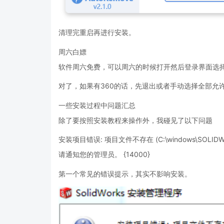
清理完重启再进行安装。
周六白嫖
软件周六免费，可以周六的时候打开然后登录界面选
对了，如果有360的话，先退出或者手动选择全部允
一些安装过程中问题汇总
除了要按照安装教程来操作外，我碰见了以下问题
安装项目错误: 项目文件不存在 (C:\windows\SOLIDWORK
请通知您的管理员。 {14000}
第一个常见的错误提示，其实不影响安装。