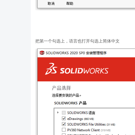
把第一个勾选上，语言也打开勾选上简体中文