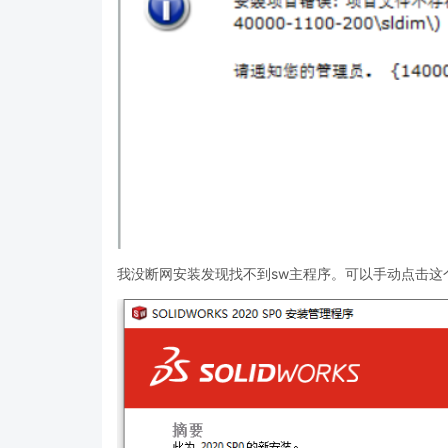
我没断网安装发现找不到sw主程序。可以手动点击这