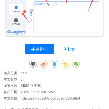
点赞(
2
)
打赏
本文分类：
cad
本文标签：无
浏览次数：
3589
次浏览
发布日期：2025-05-17 20:15:52
本文链接：
https://autodesk8.com/cad/285.html