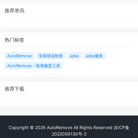
推荐资讯
热门标签
AutoRemove
安装错误检查
adsk
adsk服务
AutoRemove - 检测修复工具
推荐下载
Copyright © 2026 AutoRemove All Rights Reserved
吉ICP备
2022009130号-2