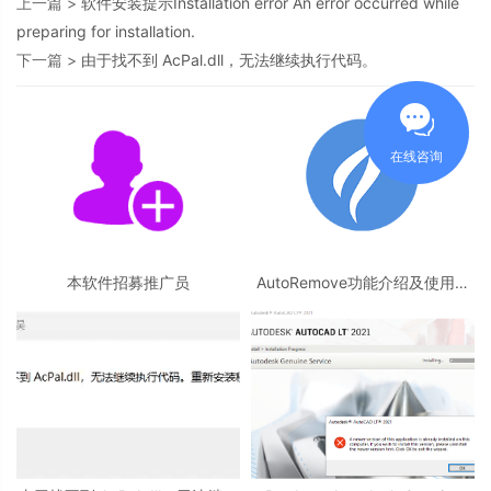
上一篇 >
软件安装提示Installation error An error occurred while
preparing for installation.
下一篇 >
由于找不到 AcPal.dll，无法继续执行代码。
在线咨询
本软件招募推广员
AutoRemove功能介绍及使用教
程