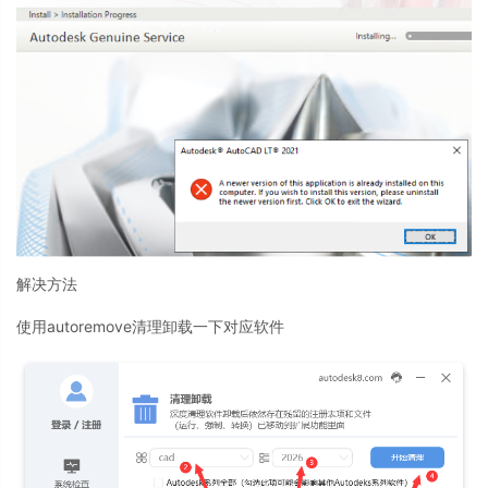
解决方法
使用autoremove清理卸载一下对应软件