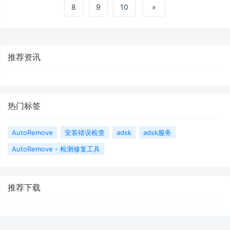
8
9
10
»
推荐资讯
热门标签
AutoRemove
安装错误检查
adsk
adsk服务
AutoRemove - 检测修复工具
推荐下载