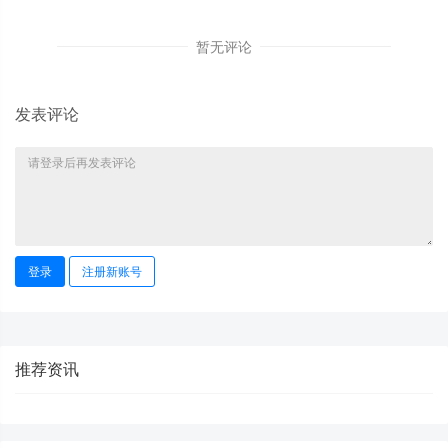
暂无评论
发表评论
登录
注册新账号
推荐资讯