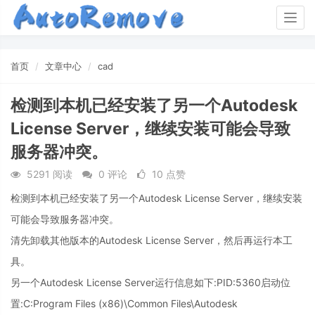
Togg
navig
首页
文章中心
cad
检测到本机已经安装了另一个Autodesk
License Server，继续安装可能会导致
服务器冲突。
5291 阅读
0 评论
10 点赞
检测到本机已经安装了另一个Autodesk License Server，继续安装
可能会导致服务器冲突。
清先卸载其他版本的Autodesk License Server，然后再运行本工
具。
另一个Autodesk License Server运行信息如下:PID:5360启动位
置:C:Program Files (x86)\Common Files\Autodesk