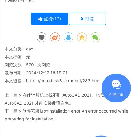
比如图1的工具。
点赞(
10
)
打赏
本文分类：
cad
本文标签：无
浏览次数：
5291
次浏览
发布日期：2024-12-17 16:19:01
本文链接：
https://autodesk8.com/cad/283.html
在线咨询
上一篇 >
在此计算机上找不到 AutoCAD 2021。您需要安装
AutoCAD 2021 才能安装此语言包。
下一篇 >
软件安装提示Installation error An error occurred while
preparing for installation.