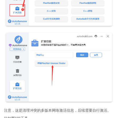
注意，这是清理冲突的多版本网络激活信息，后续需要自行激活。