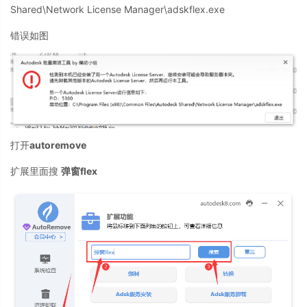
Shared\Network License Manager\adskflex.exe
错误如图
打开
autoremove
扩展里面搜
弹窗flex