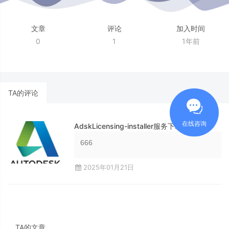
文章
评论
加入时间
0
1
1年前
TA的评论
在线咨询
AdskLicensing-installer服务下载
666
2025年01月21日
TA的文章