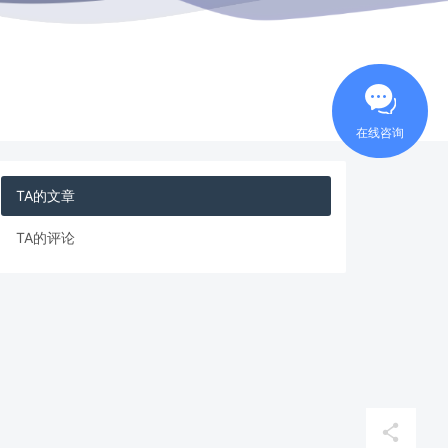
在线咨询
TA的文章
TA的评论