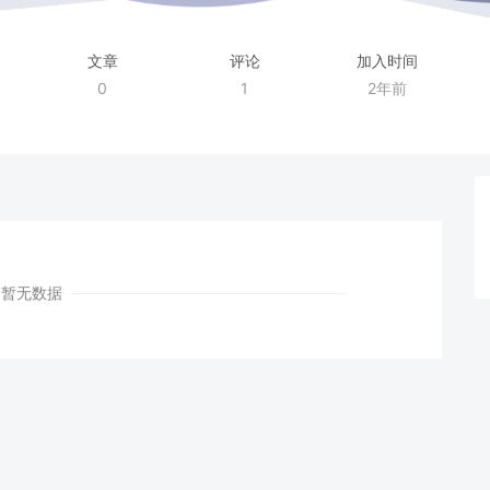
文章
评论
加入时间
0
1
2年前
暂无数据