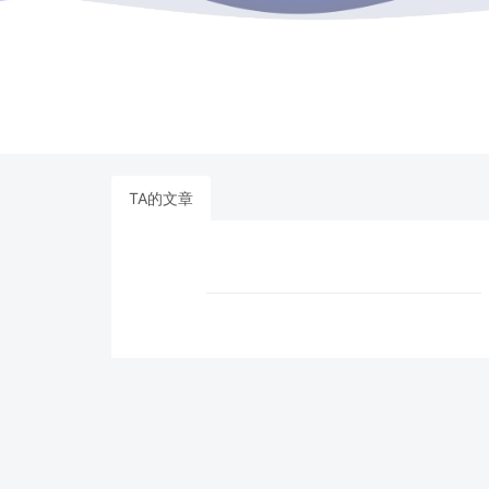
TA的文章