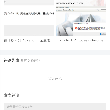
由于找不到 AcPal.dll，无法继续
Product: Autodesk Genuine
执行代码。
Service -- A newer version of
this application is
评论列表
共有
0
条评论
暂无评论
发表评论