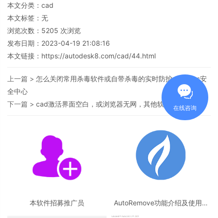
本文分类：
cad
本文标签：无
浏览次数：
5205
次浏览
发布日期：2023-04-19 21:08:16
本文链接：
https://autodesk8.com/cad/44.html
上一篇 >
怎么关闭常用杀毒软件或自带杀毒的实时防护windows安
全中心
下一篇 >
cad激活界面空白，或浏览器无网，其他软件正常
在线咨询
本软件招募推广员
AutoRemove功能介绍及使用教
程