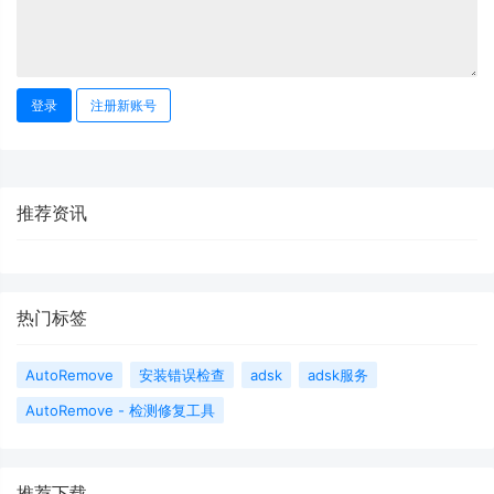
登录
注册新账号
推荐资讯
热门标签
AutoRemove
安装错误检查
adsk
adsk服务
AutoRemove - 检测修复工具
推荐下载