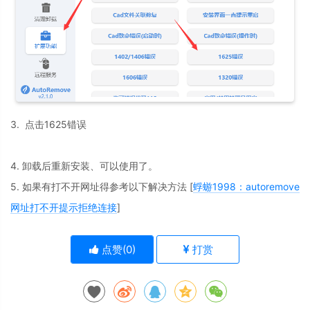
3. 点击1625错误
4. 卸载后重新安装、可以使用了。
5. 如果有打不开网址得参考以下解决方法 [
蜉蝣1998：autoremove
网址打不开提示拒绝连接
]
点赞(
0
)
打赏