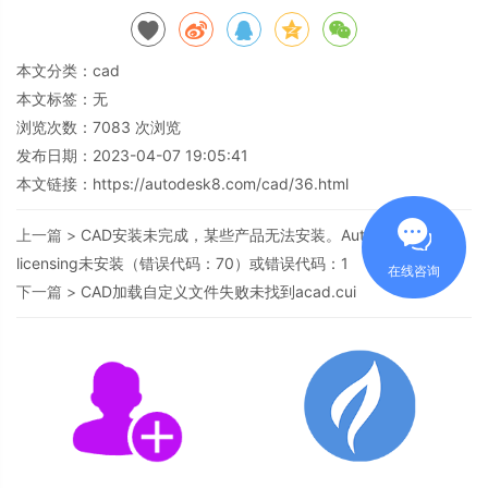
本文分类：
cad
本文标签：无
浏览次数：
7083
次浏览
发布日期：2023-04-07 19:05:41
本文链接：
https://autodesk8.com/cad/36.html
上一篇 >
CAD安装未完成，某些产品无法安装。Autodesk
licensing未安装（错误代码：70）或错误代码：1
在线咨询
下一篇 >
CAD加载自定义文件失败未找到acad.cui