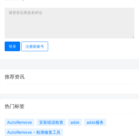
登录
注册新账号
推荐资讯
热门标签
AutoRemove
安装错误检查
adsk
adsk服务
AutoRemove - 检测修复工具