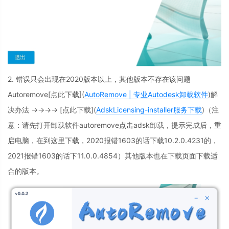
2. 错误只会出现在2020版本以上，其他版本不存在该问题
Autoremove[点此下载](
AutoRemove | 专业Autodesk卸载软件
)解
决办法 →→→→ [点此下载](
AdskLicensing-installer服务下载
)（注
意：请先打开卸载软件autoremove点击adsk卸载，提示完成后，重
启电脑，在到这里下载，2020报错1603的话下载10.2.0.4231的，
2021报错1603的话下11.0.0.4854）其他版本也在下载页面下载适
合的版本。