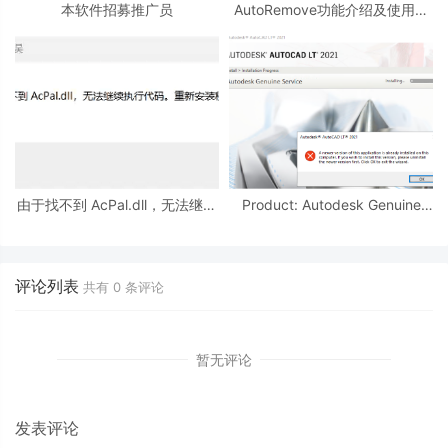
本软件招募推广员
AutoRemove功能介绍及使用教
程
由于找不到 AcPal.dll，无法继续
Product: Autodesk Genuine
执行代码。
Service -- A newer version of
this application is
评论列表
共有
0
条评论
暂无评论
发表评论