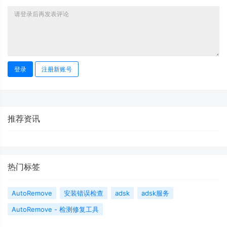
登录
注册新账号
推荐资讯
热门标签
AutoRemove
安装错误检查
adsk
adsk服务
AutoRemove - 检测修复工具