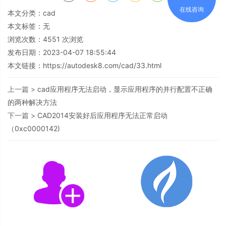
在线咨询
本文分类：
cad
本文标签：无
浏览次数：
4551
次浏览
发布日期：2023-04-07 18:55:44
本文链接：
https://autodesk8.com/cad/33.html
上一篇 >
cad应用程序无法启动，显示应用程序的并行配置不正确
的两种解决方法
下一篇 >
CAD2014安装好后应用程序无法正常启动
（0xc0000142)