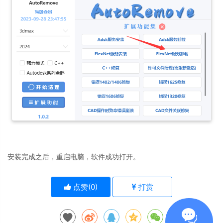
安装完成之后，重启电脑，软件成功打开。
点赞(
0
)
打赏