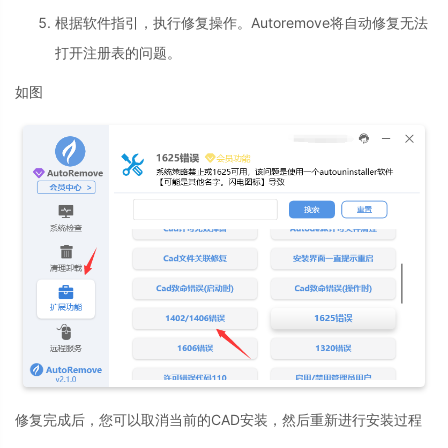
根据软件指引，执行修复操作。Autoremove将自动修复无法
打开注册表的问题。
如图
修复完成后，您可以取消当前的CAD安装，然后重新进行安装过程