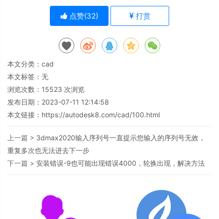
点赞(
32
)
打赏
本文分类：
cad
本文标签：无
浏览次数：
15523
次浏览
发布日期：2023-07-11 12:14:58
本文链接：
https://autodesk8.com/cad/100.html
上一篇 >
3dmax2020输入序列号一直提示您输入的序列号无效，
重复多次也无法进去下一步
下一篇 >
安装错误-9也可能出现错误4000，轮换出现，解决方法