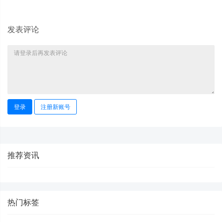
发表评论
登录
注册新账号
推荐资讯
热门标签