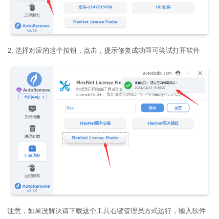
2. 选择对应的这个按钮，点击，提示修复成功即可尝试打开软件
注意，如果没解决请下载这个工具右键管理员方式运行，输入软件