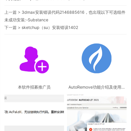
上一篇 >
3dmax安装错误代码2146885616，也出现以下可选组件
未成功安装:-Substance
下一篇 >
sketchup（su）安装错误1402
本软件招募推广员
AutoRemove功能介绍及使用教
程