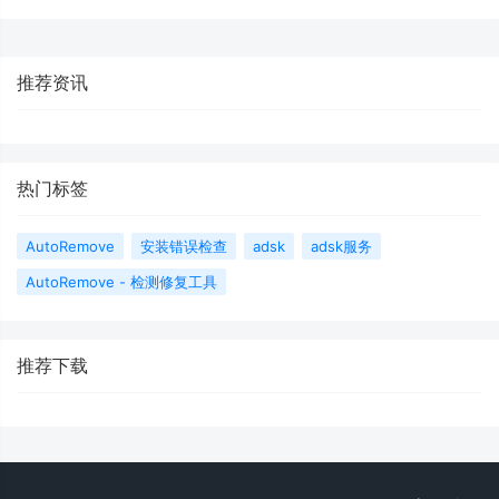
推荐资讯
热门标签
AutoRemove
安装错误检查
adsk
adsk服务
AutoRemove - 检测修复工具
推荐下载