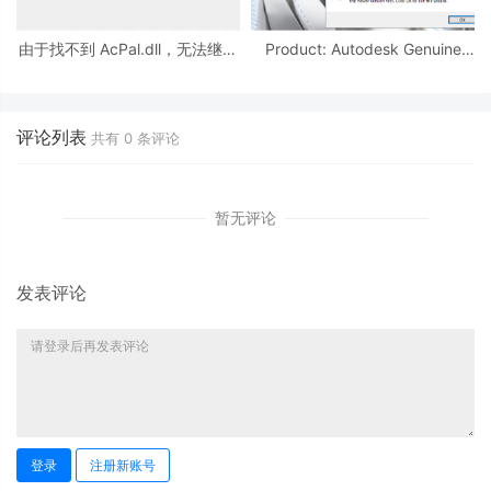
由于找不到 AcPal.dll，无法继续
Product: Autodesk Genuine
执行代码。
Service -- A newer version of
this application is
评论列表
共有
0
条评论
暂无评论
发表评论
登录
注册新账号