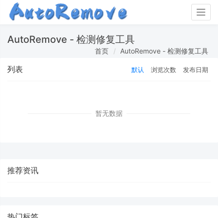
Togg
navig
AutoRemove - 检测修复工具
首页
AutoRemove - 检测修复工具
列表
默认
浏览次数
发布日期
暂无数据
推荐资讯
热门标签