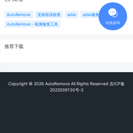
AutoRemove
安装错误检查
adsk
adsk服务
在线咨询
AutoRemove - 检测修复工具
推荐下载
Copyright © 2026 AutoRemove All Rights Reserved
吉ICP备
2022009130号-2