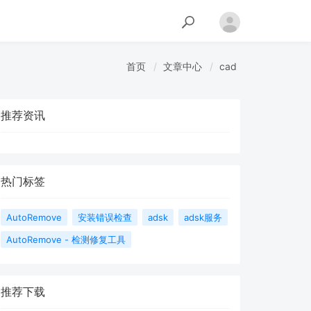
首页
文章中心
cad
推荐资讯
热门标签
AutoRemove
安装错误检查
adsk
adsk服务
AutoRemove - 检测修复工具
推荐下载