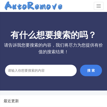
Togg
navig
有什么想要搜索的吗？
请告诉我您要搜索的内容，我们将尽力为您提供有价
值的搜索结果！
搜 索
最近更新